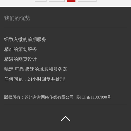
我们的优势
细致入微的前期服务
精准的策划服务
精湛的网页设计
稳定 可靠 极速的域名和服务器
任何问题，24小时回复并处理
版权所有：
苏州谢谢网络传媒有限公司
苏ICP备11087090号