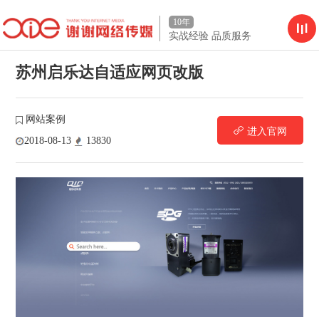
10年
实战经验 品质服务
苏州启乐达自适应网页改版
网站案例
进入官网
2018-08-13
13830