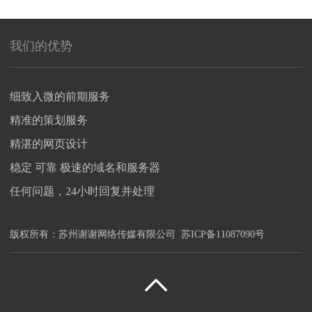
我们的优势
细致入微的前期服务
精准的策划服务
精湛的网页设计
稳定 可靠 极速的域名和服务器
任何问题，24小时回复并处理
版权所有：
苏州谢谢网络传媒有限公司
苏ICP备11087090号