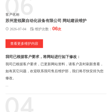
06
客户名称
苏州意锐聚自动化设备有限公司 网站建设维护
06
2026-07-04
维护次数：
次
查看更多维护内容
我司已根据客户要求，将网站进行如下修改：
我司已根据客户要求，已更新网站资料，请客户及时刷新查看，
如有其它问题，欢迎联系我司售后维护部，我们将尽快安排为您
修改。
...
04