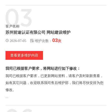
03
客户名称
苏州前途认证有限公司 网站建设维护
03
2026-07-05
维护次数：
次
查看更多维护内容
我司已根据客户要求，将网站进行如下修改：
我司已根据客户要求，已更新网站资料，请客户及时刷新查看，
如有其它问题，欢迎联系我司售后维护部，我们将尽快安排为您
修改。
...