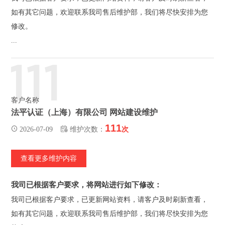
如有其它问题，欢迎联系我司售后维护部，我们将尽快安排为您
修改。
...
111
客户名称
法平认证（上海）有限公司 网站建设维护
111
2026-07-09
维护次数：
次
查看更多维护内容
我司已根据客户要求，将网站进行如下修改：
我司已根据客户要求，已更新网站资料，请客户及时刷新查看，
如有其它问题，欢迎联系我司售后维护部，我们将尽快安排为您