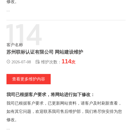
修改。
...
114
客户名称
苏州联标认证有限公司 网站建设维护
114
2026-07-08
维护次数：
次
查看更多维护内容
我司已根据客户要求，将网站进行如下修改：
我司已根据客户要求，已更新网站资料，请客户及时刷新查看，
如有其它问题，欢迎联系我司售后维护部，我们将尽快安排为您
修改。
...