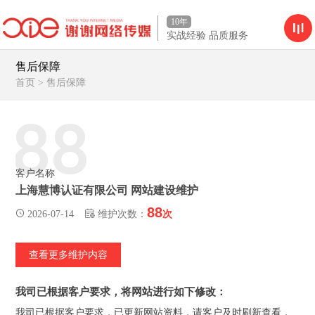
10年
实战经验 品质服务
售后保障
首页
>
售后保障
88
客户名称
上海慧博认证有限公司 网站建设维护
88
2026-07-14
维护次数：
次
查看更多维护内容
我司已根据客户要求，将网站进行如下修改：
我司已根据客户要求，已更新网站资料，请客户及时刷新查看，