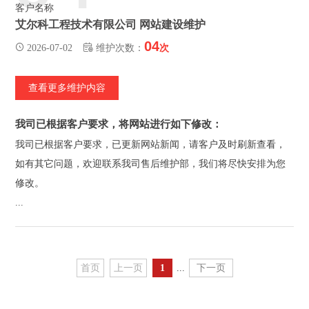
客户名称
艾尔科工程技术有限公司 网站建设维护
04
2026-07-02
维护次数：
次
查看更多维护内容
我司已根据客户要求，将网站进行如下修改：
我司已根据客户要求，已更新网站新闻，请客户及时刷新查看，
如有其它问题，欢迎联系我司售后维护部，我们将尽快安排为您
修改。
...
首页
上一页
1
...
下一页