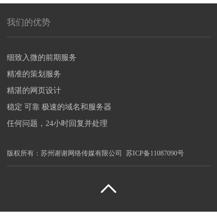
我们的优势
细致入微的前期服务
精准的策划服务
精湛的网页设计
稳定 可靠 极速的域名和服务器
任何问题，24小时回复并处理
版权所有：
苏州谢谢网络传媒有限公司
苏ICP备11087090号