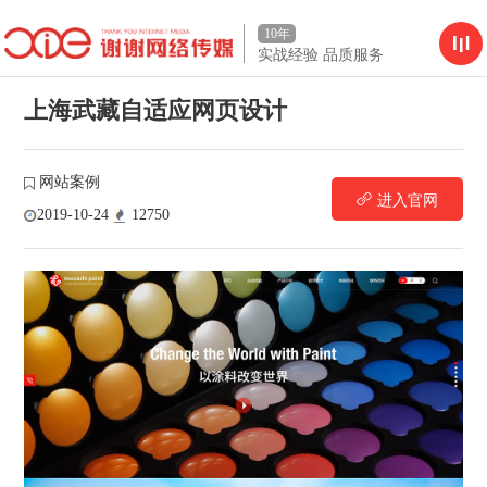
10年
实战经验 品质服务
上海武藏自适应网页设计
网站案例
进入官网
2019-10-24
12750