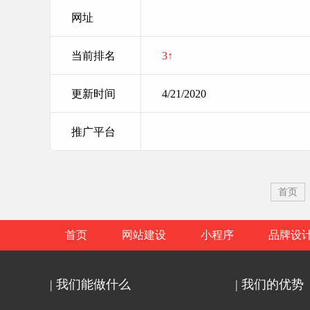
网址
当前排名
3↑
更新时间
4/21/2020
推广平台
首页
首页
网站建设
小程序
品牌设
| 我们能做什么
| 我们的优势