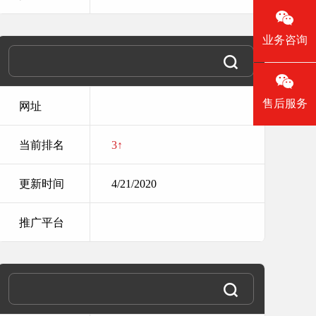
业务咨询
售后服务
网址
当前排名
3↑
更新时间
4/21/2020
推广平台