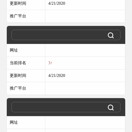
更新时间
4/21/2020
推广平台
网址
当前排名
3↑
更新时间
4/21/2020
推广平台
网址