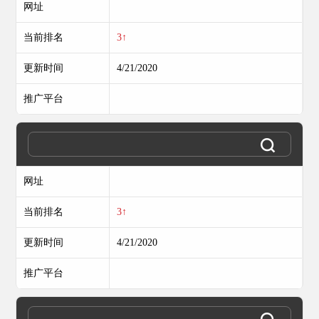
网址
当前排名
3↑
更新时间
4/21/2020
推广平台
网址
当前排名
3↑
更新时间
4/21/2020
推广平台