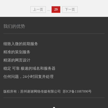
上一页
...
29
下一页
我们的优势
细致入微的前期服务
精准的策划服务
精湛的网页设计
稳定 可靠 极速的域名和服务器
任何问题，24小时回复并处理
版权所有：
苏州谢谢网络传媒有限公司
苏ICP备11087090号