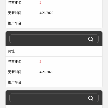
当前排名
3↑
更新时间
4/21/2020
推广平台
网址
当前排名
3↑
更新时间
4/21/2020
推广平台