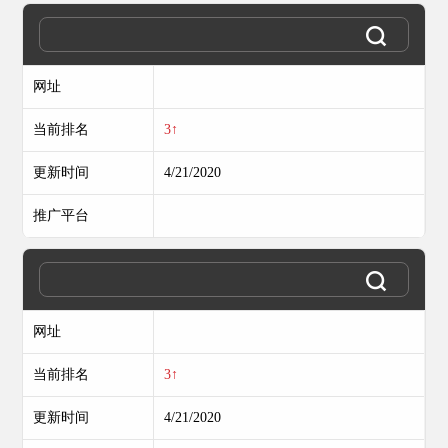
网址
当前排名
3↑
更新时间
4/21/2020
推广平台
网址
当前排名
3↑
更新时间
4/21/2020