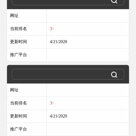
网址
当前排名
3↑
更新时间
4/21/2020
推广平台
网址
当前排名
3↑
更新时间
4/21/2020
推广平台