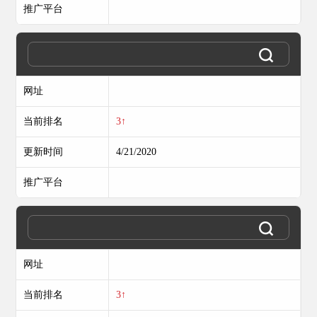
推广平台
网址
当前排名
3↑
更新时间
4/21/2020
推广平台
网址
当前排名
3↑