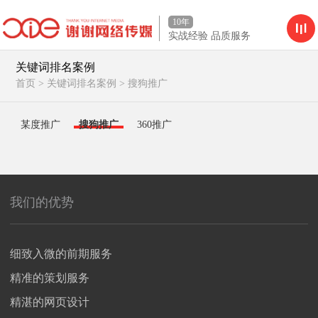
10年
实战经验 品质服务
关键词排名案例
首页
>
关键词排名案例
>
搜狗推广
某度推广
搜狗推广
360推广
我们的优势
细致入微的前期服务
精准的策划服务
精湛的网页设计