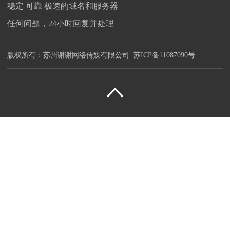
稳定 可靠 极速的域名和服务器
任何问题，24小时回复并处理
版权所有：
苏州谢谢网络传媒有限公司
苏ICP备11087090号