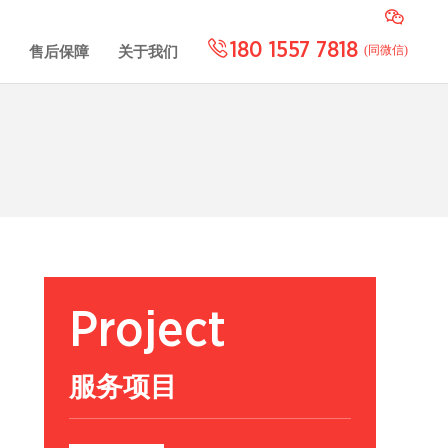
180 1557 7818
(同微信)
售后保障
关于我们
Project
服务项目