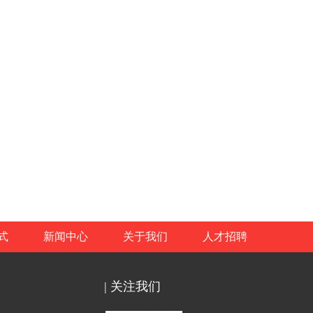
式
新闻中心
关于我们
人才招聘
| 关注我们