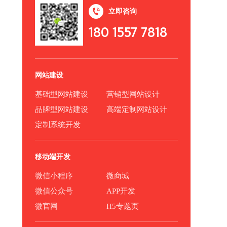
立即咨询
180 1557 7818
网站建设
基础型网站建设
营销型网站设计
品牌型网站建设
高端定制网站设计
定制系统开发
移动端开发
微信小程序
微商城
微信公众号
APP开发
微官网
H5专题页