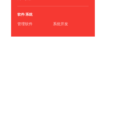
软件/系统
管理软件
系统开发