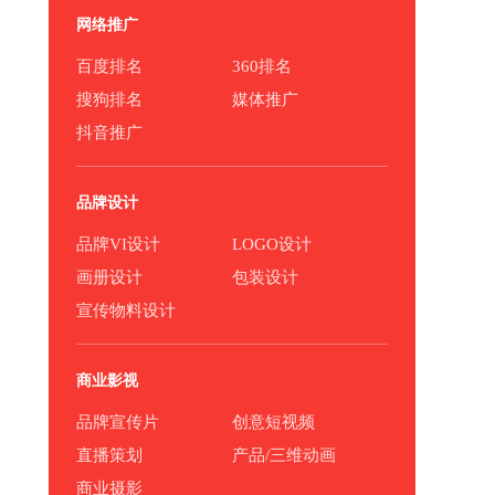
网络推广
百度排名
360排名
搜狗排名
媒体推广
抖音推广
品牌设计
品牌VI设计
LOGO设计
画册设计
包装设计
宣传物料设计
商业影视
品牌宣传片
创意短视频
直播策划
产品/三维动画
商业摄影