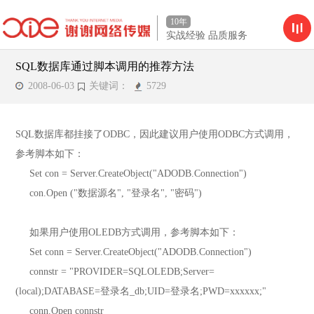
10年
实战经验 品质服务
SQL数据库通过脚本调用的推荐方法
2008-06-03
关键词：
5729
SQL数据库都挂接了ODBC，因此建议用户使用ODBC方式调用，
参考脚本如下：
Set con = Server.CreateObject("ADODB.Connection")
con.Open ("数据源名", "登录名", "密码")
如果用户使用OLEDB方式调用，参考脚本如下：
Set conn = Server.CreateObject("ADODB.Connection")
connstr = "PROVIDER=SQLOLEDB;Server=
(local);DATABASE=登录名_db;UID=登录名;PWD=xxxxxx;"
conn.Open connstr