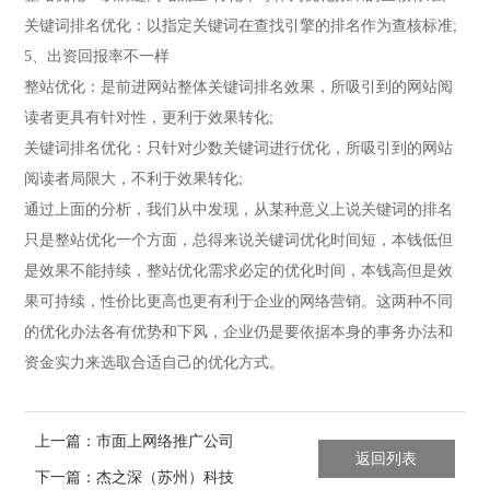
关键词排名优化：以指定关键词在查找引擎的排名作为查核标准;
5、出资回报率不一样
整站优化：是前进网站整体关键词排名效果，所吸引到的网站阅
读者更具有针对性，更利于效果转化;
关键词排名优化：只针对少数关键词进行优化，所吸引到的网站
阅读者局限大，不利于效果转化;
通过上面的分析，我们从中发现，从某种意义上说关键词的排名
只是整站优化一个方面，总得来说关键词优化时间短，本钱低但
是效果不能持续，整站优化需求必定的优化时间，本钱高但是效
果可持续，性价比更高也更有利于企业的网络营销。这两种不同
的优化办法各有优势和下风，企业仍是要依据本身的事务办法和
资金实力来选取合适自己的优化方式。
上一篇：市面上网络推广公司
返回列表
常用的套路有哪些？
下一篇：杰之深（苏州）科技