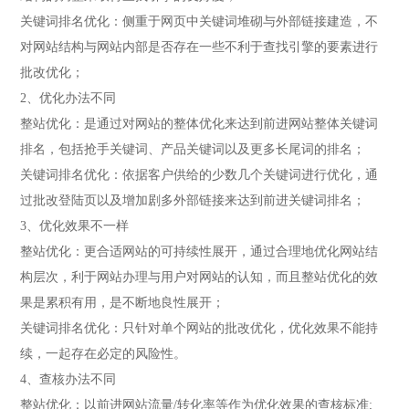
关键词排名优化：侧重于网页中关键词堆砌与外部链接建造，不
对网站结构与网站内部是否存在一些不利于查找引擎的要素进行
批改优化；
2、优化办法不同
整站优化：是通过对网站的整体优化来达到前进网站整体关键词
排名，包括抢手关键词、产品关键词以及更多长尾词的排名；
关键词排名优化：依据客户供给的少数几个关键词进行优化，通
过批改登陆页以及增加剧多外部链接来达到前进关键词排名；
3、优化效果不一样
整站优化：更合适网站的可持续性展开，通过合理地优化网站结
构层次，利于网站办理与用户对网站的认知，而且整站优化的效
果是累积有用，是不断地良性展开；
关键词排名优化：只针对单个网站的批改优化，优化效果不能持
续，一起存在必定的风险性。
4、查核办法不同
整站优化：以前进网站流量/转化率等作为优化效果的查核标准;