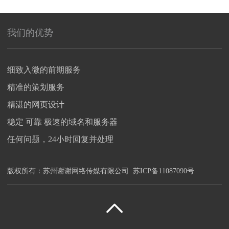
有限公司响应式网站上线运行
我们的优势
细致入微的前期服务
精准的策划服务
精湛的网页设计
稳定 可靠 极速的域名和服务器
任何问题，24小时回复并处理
版权所有：
苏州谢谢网络传媒有限公司
苏ICP备11087090号