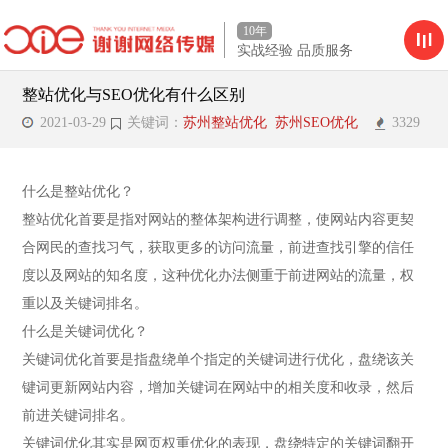
10年
实战经验 品质服务
整站优化与SEO优化有什么区别
2021-03-29
关键词：
苏州整站优化
苏州SEO优化
3329
什么是整站优化？
整站优化首要是指对网站的整体架构进行调整，使网站内容更契
合网民的查找习气，获取更多的访问流量，前进查找引擎的信任
度以及网站的知名度，这种优化办法侧重于前进网站的流量，权
重以及关键词排名。
什么是关键词优化？
关键词优化首要是指盘绕单个指定的关键词进行优化，盘绕该关
键词更新网站内容，增加关键词在网站中的相关度和收录，然后
前进关键词排名。
关键词优化其实是网页权重优化的表现，盘绕特定的关键词翻开