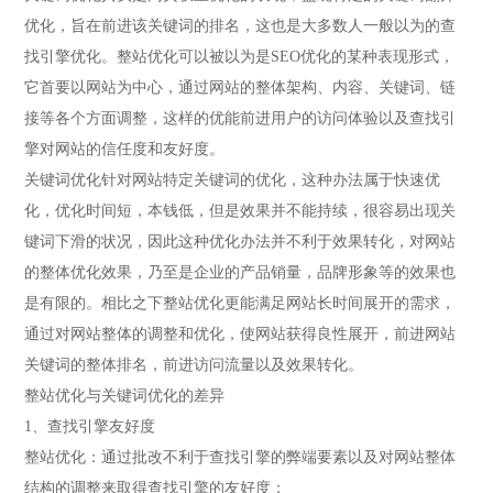
优化，旨在前进该关键词的排名，这也是大多数人一般以为的查
找引擎优化。整站优化可以被以为是SEO优化的某种表现形式，
它首要以网站为中心，通过网站的整体架构、内容、关键词、链
接等各个方面调整，这样的优能前进用户的访问体验以及查找引
擎对网站的信任度和友好度。
关键词优化针对网站特定关键词的优化，这种办法属于快速优
化，优化时间短，本钱低，但是效果并不能持续，很容易出现关
键词下滑的状况，因此这种优化办法并不利于效果转化，对网站
的整体优化效果，乃至是企业的产品销量，品牌形象等的效果也
是有限的。相比之下整站优化更能满足网站长时间展开的需求，
通过对网站整体的调整和优化，使网站获得良性展开，前进网站
关键词的整体排名，前进访问流量以及效果转化。
整站优化与关键词优化的差异
1、查找引擎友好度
整站优化：通过批改不利于查找引擎的弊端要素以及对网站整体
结构的调整来取得查找引擎的友好度；