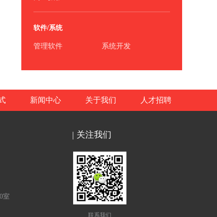
软件/系统
管理软件
系统开发
式
新闻中心
关于我们
人才招聘
| 关注我们
0室
联系我们