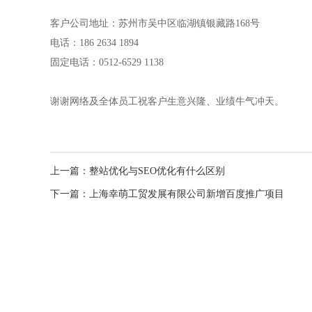
客户公司地址：苏州市吴中区临湖镇银藏路168号
电话：186 2634 1894
固定电话：0512-6529 1138
谢谢网络及全体员工祝客户生意兴隆、业绩牛气冲天。
上一篇：整站优化与SEO优化有什么区别
下一篇：上海幸萌工贸发展有限公司新增百度推广项目