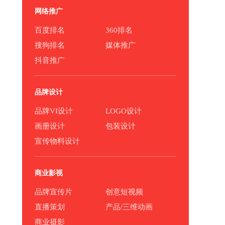
网络推广
百度排名
360排名
搜狗排名
媒体推广
抖音推广
品牌设计
品牌VI设计
LOGO设计
画册设计
包装设计
宣传物料设计
商业影视
品牌宣传片
创意短视频
直播策划
产品/三维动画
商业摄影