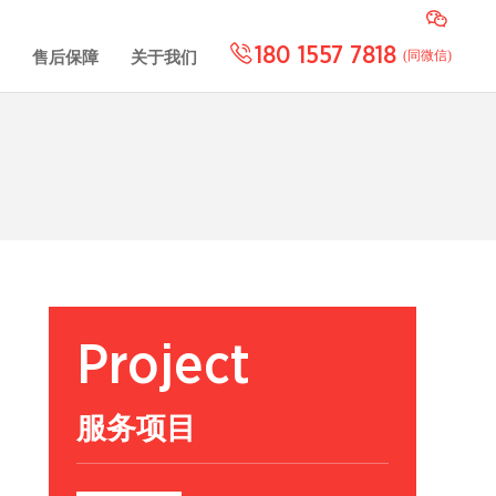
180 1557 7818
(同微信)
售后保障
关于我们
Project
服务项目