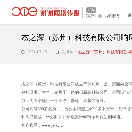
10年
实战经验 品质服务
杰之深（苏州）科技有限公司响
2021-03-15
关键词：
杰之深（苏州）科技有限公
杰之深（苏州）科技有限公司成立于2018年，是一家面向
包括研发，生产，销售于一体的创新高科技公司。公司以“专
力，为大家提供一个干净、舒适、温馨的家庭。
公司拥有300多名员工，办公面积超过4000多平方米，共申
利均已授权，计划到2020年底累计申请专利数达到60项。
客户官网：
www.js-vc.cn