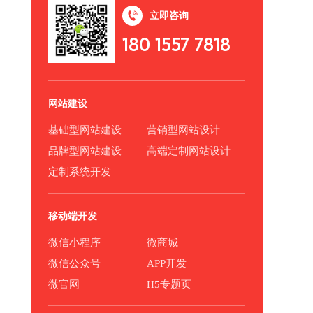
立即咨询
180 1557 7818
网站建设
基础型网站建设
营销型网站设计
品牌型网站建设
高端定制网站设计
定制系统开发
移动端开发
微信小程序
微商城
微信公众号
APP开发
微官网
H5专题页