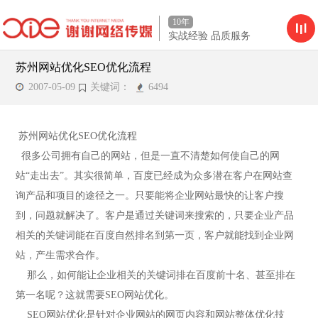
10年
实战经验 品质服务
苏州网站优化SEO优化流程
2007-05-09
关键词：
6494
苏州网站优化SEO优化流程
很多公司拥有自己的网站，但是一直不清楚如何使自己的网
站“走出去”。其实很简单，百度已经成为众多潜在客户在网站查
询产品和项目的途径之一。只要能将企业网站最快的让客户搜
到，问题就解决了。客户是通过关键词来搜索的，只要企业产品
相关的关键词能在百度自然排名到第一页，客户就能找到企业网
站，产生需求合作。
那么，如何能让企业相关的关键词排在百度前十名、甚至排在
第一名呢？这就需要SEO网站优化。
SEO网站优化是针对企业网站的网页内容和网站整体优化技