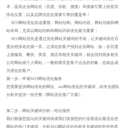
术，提高企业网站在（百度、谷歌、搜搜）等搜索引擎上的首页
排名位置，以及品牌信息在搜索引擎的覆盖率！
SEO网站优化应该重视：网站结构、网站内容、网站功能和网
站布局，尤其以网站结构和网站内容优化最为重要；
SEO网站优化是通过优化网站关键词的手段，让关键词排在百
度自然排名的第一页，让潜在的客户找到企业网站．如：在百度
上搜服装、餐饮、美容、酒店等相关关键词，就会找到很多相关
公司网站或个人网站，一般前两页是客户点击的对象，也就会成
为潜在的客户。
第一步：申请SEO网站优化服务
您需要提供网站优化的网址、seo网站优化的关键词，由专业团队
分析并提供一份完整《网站优化推广方案》。
第二步：网站关键词分析—给出报价
我们根据您提出的关键词或者我们依据您的行业筛选出最适合您
网站的热门关键词，分析SEO网站优化的相关关键词的竞价热度