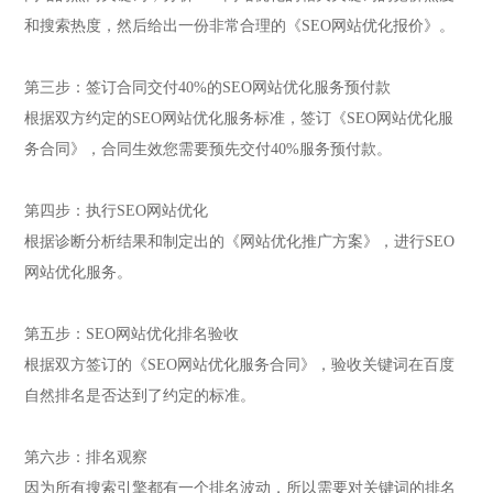
和搜索热度，然后给出一份非常合理的《SEO网站优化报价》。
第三步：签订合同交付40%的SEO网站优化服务预付款
根据双方约定的SEO网站优化服务标准，签订《SEO网站优化服
务合同》，合同生效您需要预先交付40%服务预付款。
第四步：执行SEO网站优化
根据诊断分析结果和制定出的《网站优化推广方案》，进行SEO
网站优化服务。
第五步：SEO网站优化排名验收
根据双方签订的《SEO网站优化服务合同》，验收关键词在百度
自然排名是否达到了约定的标准。
第六步：排名观察
因为所有搜索引擎都有一个排名波动，所以需要对关键词的排名