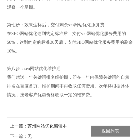
观察一个星期。
第七步：效果达标后，交付剩余seo网站优化服务费
在SEO网站优化达到约定标准后，支付seo网站优化服务费用的
50%，达到约定的标准30天后，支付SEO网站优化服务费用的剩余
10%。
第八步：seo网站优化维护期
我们赠送一年关键词排名维护期，即在一年内保障关键词的自然
排名在百度首页。维护期间不再收取任何费用。次年将根据具体
情况，按老客户优惠价格收取一定的维护费。
上一篇：苏州网站优化编辑本
返回列表
段搜索引擎优化
下一篇：无