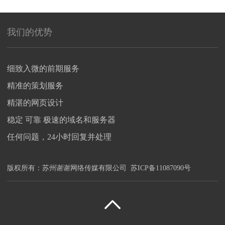
我们的优势
细致入微的前期服务
精准的策划服务
精湛的网页设计
稳定 可靠 极速的域名和服务器
任何问题，24小时回复并处理
版权所有：
苏州谢谢网络传媒有限公司
苏ICP备11087090号