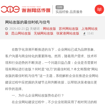
10年
实战经验 品质服务
网站改版的最佳时机与信号
2026-02-21
关键词：
网站改版
苏州网站改版
上海网站改
版
昆山网站改版
无锡网站改版
张家港网站改版
1141
在数字化浪潮不断推进的当下，企业网站已成为品牌形象、
客户沟通与商业转化的重要阵地。然而，随着用户需求、技术环
境和行业趋势的不断演进，一个问题日益凸显：企业是否需要对
现有网站进行改版？何时是“动刀”的最佳时机？本文将围绕“网站
改版的最佳时机与信号”这一主题，系统解析企业在推进企业网站
建设过程中应把握的关键节点和判断依据，以帮助决策者做出更
科学的选择。
一、为什么企业网站改版势在必行？
在企业网站建设过程中，不少企业初期采用了相对简洁的框