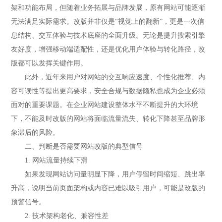
架和功能布局，但随着业务拓展与品牌发展，原有网站可能逐渐
无法满足实际需求。改版并非仅是“视觉上的翻新”，更是一次信
息结构、交互体验与技术底座的全面升级。无论是提升搜索引擎
友好度，增强移动端适配性，还是优化用户体验与转化路径，改
版都可以发挥关键作用。
此外，近年来用户对网站的交互响应速度、个性化推荐、内
容可读性等提出更高要求，安全合规与数据隐私也成为企业必须
面对的重要课题。在企业网站建设整体水平不断提升的大环境
下，不能及时改版的网站将面临流量流失、转化下降甚至品牌形
象滞后的风险。
二、判断是否需要网站改版的典型信号
1. 网站流量持续下滑
如果发现网站访问量明显下降，用户停留时间缩短、跳出率
升高，说明当前页面架构或内容已难以吸引用户，可能是改版的
预警信号。
2. 技术架构老化、兼容性差