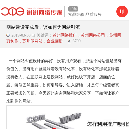
10年
实战经验 品质服务
网站建设完成后，该如何为网站引流
2019-03-30
关键词：
苏州网络推广，苏州网络公司，苏州网
页制作，苏州做网站，企业画册
6700
一个网站即使设计的再好，没有用户观看，那这个网站也是没有
价值的。没有用户就意味着没有转化率，没有转化率那就意味着
没有收入。在互联网上建设网站，就好比线下开店，店面的位
置、装修固然重要，如何引导客户进入店铺，才是每个经营者真
正要考虑的问题。今天苏州谢谢网络和大家分享一下如何让客户
来到你的网站。