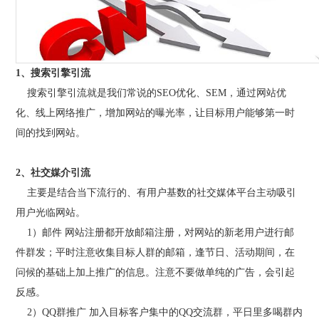
1、搜索引擎引流
搜索引擎引流就是我们常说的
SEO
优化
、SEM，通过网站优
化、线上网络推广，增加网站的曝光率，让目标用户能够第一时
间的找到网站。
2、社交媒介引流
主要是结合当下流行的、有用户基数的社交媒体平台主动吸引
用户光临网站。
1）邮件 网站注册都开放邮箱注册，对网站的新老用户进行邮
件群发；平时注意收集目标人群的邮箱，逢节日、活动期间，在
问候的基础上加上推广的信息。注意不要做单纯的广告，会引起
反感。
2）QQ群推广 加入目标客户集中的QQ交流群，平日里多喝群内