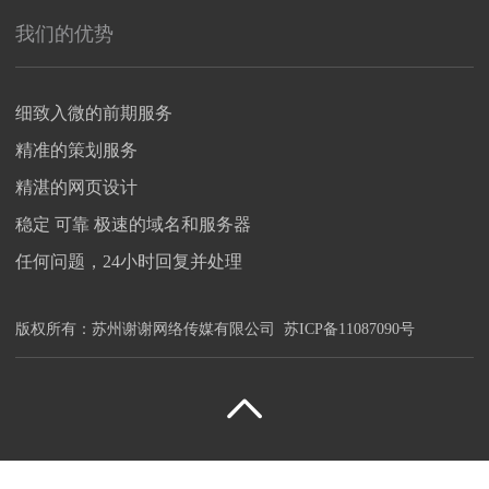
我们的优势
细致入微的前期服务
精准的策划服务
精湛的网页设计
稳定 可靠 极速的域名和服务器
任何问题，24小时回复并处理
版权所有：
苏州谢谢网络传媒有限公司
苏ICP备11087090号