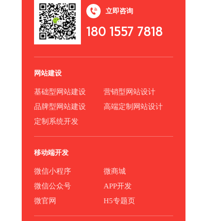
立即咨询
180 1557 7818
网站建设
基础型网站建设
营销型网站设计
品牌型网站建设
高端定制网站设计
定制系统开发
移动端开发
微信小程序
微商城
微信公众号
APP开发
微官网
H5专题页