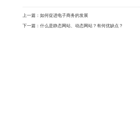
上一篇：如何促进电子商务的发展
下一篇：什么是静态网站、动态网站？有何优缺点？