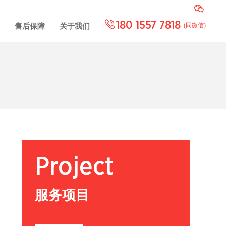
180 1557 7818
(同微信)
售后保障
关于我们
Project
服务项目