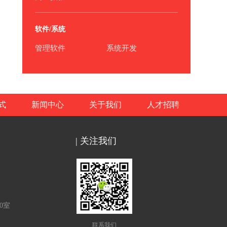
软件/系统
管理软件
系统开发
式
新闻中心
关于我们
人才招聘
| 关注我们
0室
联系我们