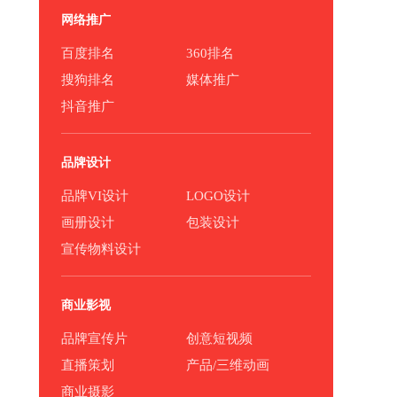
网络推广
百度排名
360排名
搜狗排名
媒体推广
抖音推广
品牌设计
品牌VI设计
LOGO设计
画册设计
包装设计
宣传物料设计
商业影视
品牌宣传片
创意短视频
直播策划
产品/三维动画
商业摄影