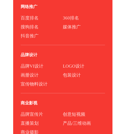
网络推广
百度排名
360排名
搜狗排名
媒体推广
抖音推广
品牌设计
品牌VI设计
LOGO设计
画册设计
包装设计
宣传物料设计
商业影视
品牌宣传片
创意短视频
直播策划
产品/三维动画
商业摄影