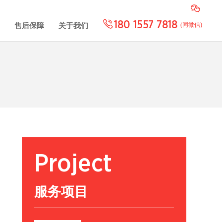
180 1557 7818
(同微信)
售后保障
关于我们
Project
服务项目