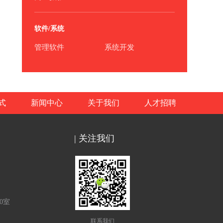
软件/系统
管理软件
系统开发
式
新闻中心
关于我们
人才招聘
| 关注我们
0室
联系我们