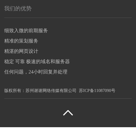
我们的优势
细致入微的前期服务
精准的策划服务
精湛的网页设计
稳定 可靠 极速的域名和服务器
任何问题，24小时回复并处理
版权所有：
苏州谢谢网络传媒有限公司
苏ICP备11087090号