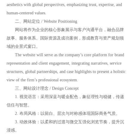
aesthetics with global perspectives, emphasizing trust, expertise, and
human-centered values.
二、网站定位 / Website Positioning
网站将作为企业的核心形象展示与客户沟通平台，融合品牌
故事、服务体系、国际资源及成功案例，形成教育与资产规划领
域的全景式窗口。
The website will serve as the company’s core platform for brand
representation and client engagement, integrating narratives, service
structures, global partnerships, and case highlights to present a holistic
view of the firm’s professional ecosystem.
三、网站设计理念 / Design Concept
1. 视觉语言：采用深蓝与暖金配色，象征理性与稳健，传递
信任与智慧。
2. 布局风格：以留白、层次与对称感体现国际商务气质。
3. 动效体验：以柔和的过渡与微交互强化浏览节奏，提升沉
浸感。