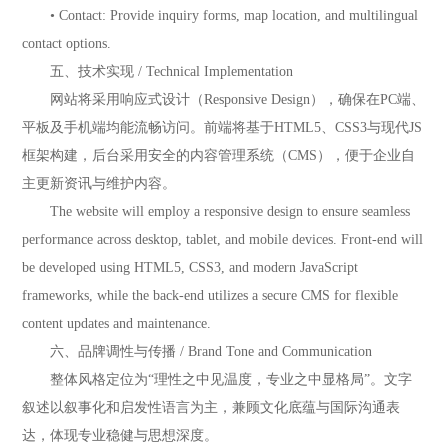
• Contact: Provide inquiry forms, map location, and multilingual
contact options.
五、技术实现 / Technical Implementation
网站将采用响应式设计（Responsive Design），确保在PC端、
平板及手机端均能流畅访问。前端将基于HTML5、CSS3与现代JS
框架构建，后台采用安全的内容管理系统（CMS），便于企业自
主更新资讯与维护内容。
The website will employ a responsive design to ensure seamless
performance across desktop, tablet, and mobile devices. Front-end will
be developed using HTML5, CSS3, and modern JavaScript
frameworks, while the back-end utilizes a secure CMS for flexible
content updates and maintenance.
六、品牌调性与传播 / Brand Tone and Communication
整体风格定位为“理性之中见温度，专业之中显格局”。文字
叙述以叙事化和启发性语言为主，兼顾文化底蕴与国际沟通表
达，体现专业稳健与思想深度。