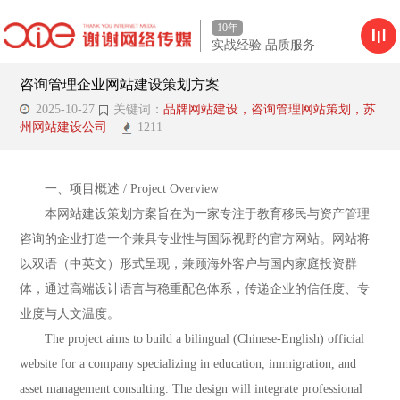
10年
实战经验 品质服务
咨询管理企业网站建设策划方案
2025-10-27
关键词：
品牌网站建设，咨询管理网站策划，苏
州网站建设公司
1211
一、项目概述 / Project Overview
本网站建设策划方案旨在为一家专注于教育移民与资产管理
咨询的企业打造一个兼具专业性与国际视野的官方网站。网站将
以双语（中英文）形式呈现，兼顾海外客户与国内家庭投资群
体，通过高端设计语言与稳重配色体系，传递企业的信任度、专
业度与人文温度。
The project aims to build a bilingual (Chinese-English) official
website for a company specializing in education, immigration, and
asset management consulting. The design will integrate professional