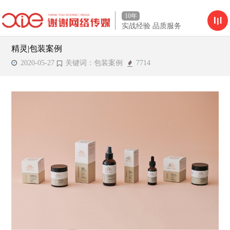
10年
实战经验 品质服务
精灵|包装案例
2020-05-27
关键词：包装案例
7714