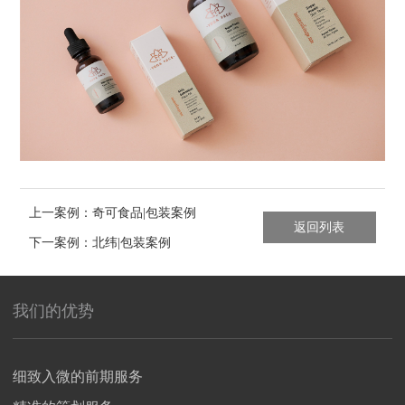
上一案例：奇可食品|包装案例
返回列表
下一案例：北纬|包装案例
我们的优势
细致入微的前期服务