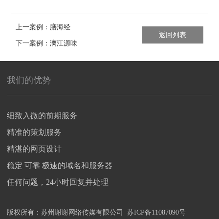
上一案例：膳海经
返回列表
下一案例：漓江源味
我们的优势
细致入微的前期服务
精准的策划服务
精湛的网页设计
稳定 可靠 极速的域名和服务器
任何问题，24小时回复并处理
版权所有：
苏州谢谢网络传媒有限公司
苏ICP备11087090号