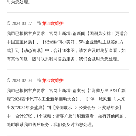
时为您处理。
2024-03-27
第88次维护
我司已根据客户要求，官网上新增2篇新闻【国潮风安排！更适合
中国宝宝体质】、【记录瞬间小美好，5种企业活动主题签到方
式】到【动态资讯】中，合计10张图；请客户及时刷新查看，如
有其他问题，随时联系我司售后服务，我们会及时为您处理。
2024-02-04
第87次维护
我司已根据客户要求，官网上新增2篇案例【“龍腾万里 A&I启新
程”2024西卡汽车&工业新年启动大会】、【“伴一城风雅 向未来
出发”2024年会盛典】到【案例展示 -> 公关会务 -> 奖励年会】
中，合计27张，1个视频；请客户及时刷新查看，如有其他问题，
随时联系我司售后服务，我们会及时为您处理。