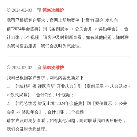
2024-02-03
第86次维护
我司已根据客户要求，官网上新增案例【“聚力 融合 麦步向
前”2024年会盛典】到【案例展示 -> 公关会务 -> 奖励年会】，合
计11张，1个视频；请客户及时刷新查看，如有其他问题，随时联
系我司售后服务，我们会及时为您处理。
2024-02-02
第85次维护
我司已根据客户要求，网站内容更新如下：
1、【“臻精引领 锂跃启新”开业庆典】到【案例展示 -> 庆典活动 -
> 仪式揭幕】，合计7张，1个视频；
2、【“同芯致远 智无止境”2024年会盛典】到【案例展示 -> 公关
会务 -> 奖励年会】，合计11张，1个视频；
请客户及时刷新查看，如有其他问题，随时联系我司售后服务，
我们会及时为您处理。