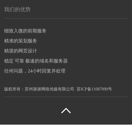
我们的优势
细致入微的前期服务
精准的策划服务
精湛的网页设计
稳定 可靠 极速的域名和服务器
任何问题，24小时回复并处理
版权所有：
苏州谢谢网络传媒有限公司
苏ICP备11087090号