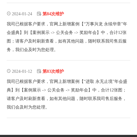
2024-01-24
第84次维护
我司已根据客户要求，官网上新增案例【“万事兴龙 永续华章”年
会盛典】到【案例展示 -> 公关会务 -> 奖励年会】中，合计12张
图；请客户及时刷新查看，如有其他问题，随时联系我司售后服
务，我们会及时为您处理。
2024-01-12
第83次维护
我司已根据客户要求，官网上新增案例【“进取 永无止境”年会盛
典】到【案例展示 -> 公关会务 -> 奖励年会】中，合计12张图；
请客户及时刷新查看，如有其他问题，随时联系我司售后服务，
我们会及时为您处理。